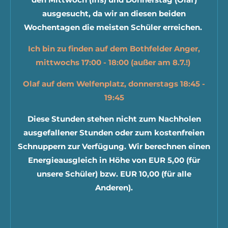
ausgesucht, da wir an diesen beiden
Wochentagen die meisten Schüler erreichen.
Ich bin zu finden auf dem Bothfelder Anger,
mittwochs 17:00 - 18:00 (außer am 8.7.!)
Olaf auf dem Welfenplatz, donnerstags 18:45 -
19:45
Diese Stunden stehen nicht zum Nachholen
ausgefallener Stunden oder zum kostenfreien
Schnuppern zur Verfügung. Wir berechnen einen
Energieausgleich in Höhe von EUR 5,00 (für
unsere Schüler) bzw. EUR 10,00 (für alle
Anderen).