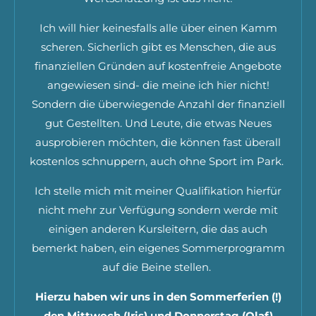
Ich will hier keinesfalls alle über einen Kamm
scheren. Sicherlich gibt es Menschen, die aus
finanziellen Gründen auf kostenfreie Angebote
angewiesen sind- die meine ich hier nicht!
Sondern die überwiegende Anzahl der finanziell
gut Gestellten. Und Leute, die etwas Neues
ausprobieren möchten, die können fast überall
kostenlos schnuppern, auch ohne Sport im Park.
Ich stelle mich mit meiner Qualifikation hierfür
nicht mehr zur Verfügung sondern werde mit
einigen anderen Kursleitern, die das auch
bemerkt haben, ein eigenes Sommerprogramm
auf die Beine stellen.
Hierzu haben wir uns in den Sommerferien (!)
den Mittwoch (Iris) und Donnerstag (Olaf)