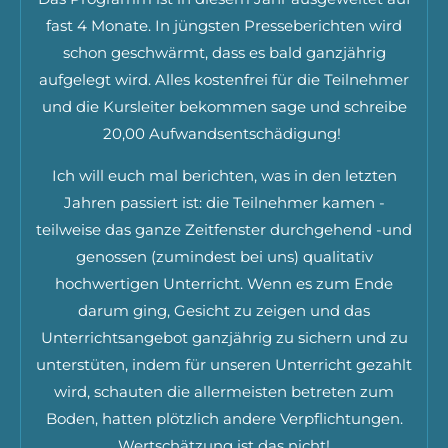
fast 4 Monate. In jüngsten Presseberichten wird
schon geschwärmt, dass es bald ganzjährig
aufgelegt wird. Alles kostenfrei für die Teilnehmer
und die Kursleiter bekommen sage und schreibe
20,00 Aufwandsentschädigung!
Ich will euch mal berichten, was in den letzten
Jahren passiert ist: die Teilnehmer kamen -
teilweise das ganze Zeitfenster durchgehend -und
genossen (zumindest bei uns) qualitativ
hochwertigen Unterricht. Wenn es zum Ende
darum ging, Gesicht zu zeigen und das
Unterrichtsangebot ganzjährig zu sichern und zu
unterstüten, indem für unseren Unterricht gezahlt
wird, schauten die allermeisten betreten zum
Boden, hatten plötzlich andere Verpflichtungen.
Wertschätzung ist das nicht!